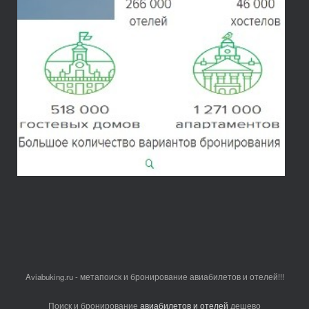
Aviabuking.ru - метапоиск и бронирование авиабилетов и отелей!!!
Поиск и бронирование
авиабилетов и отелей
дешево