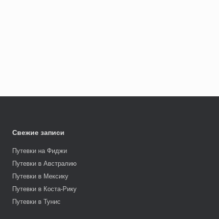
Свежие записи
Путевки на Фиджи
Путевки в Австралию
Путевки в Мексику
Путевки в Коста-Рику
Путевки в Тунис