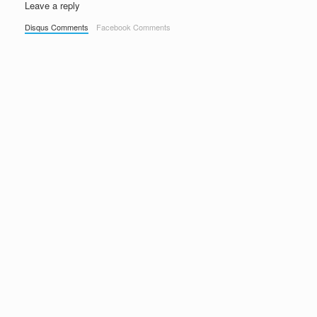
Leave a reply
Disqus Comments
Facebook Comments