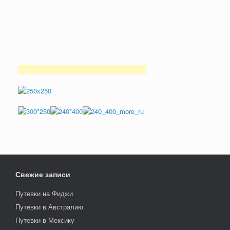
Свежие записи
Путевки на Фиджи
Путевки в Австралию
Путевки в Мексику