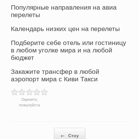
Популярные направления на авиа
перелеты
Календарь низких цен на перелеты
Подберите себе отель или гостиницу
в любом уголке мира и на любой
бюджет
Закажите трансфер в любой
аэропорт мира с Киви Такси
Оцените,
пожалуйста
Post navigation
←
Стоу