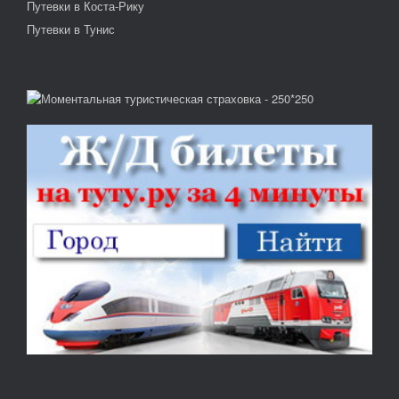
Путевки в Коста-Рику
Путевки в Тунис