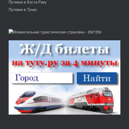
Путевки в Коста-Рику
Путевки в Тунис