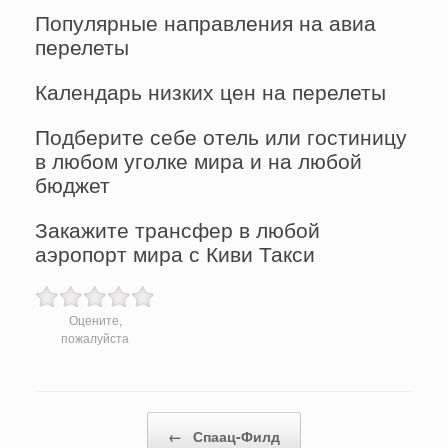
Популярные направления на авиа
перелеты
Календарь низких цен на перелеты
Подберите себе отель или гостиницу
в любом уголке мира и на любой
бюджет
Закажите трансфер в любой
аэропорт мира с Киви Такси
Оцените,
пожалуйста
Post navigation
←
Спаац-Филд