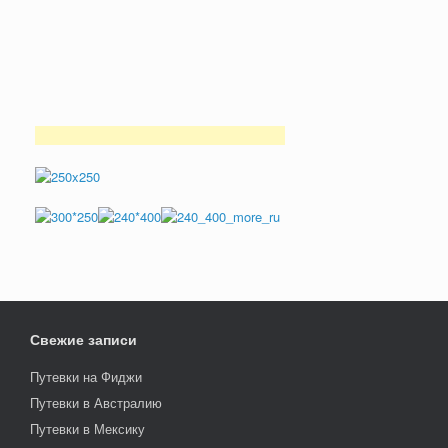
Свежие записи
Путевки на Фиджи
Путевки в Австралию
Путевки в Мексику