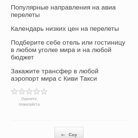
Популярные направления на авиа
перелеты
Календарь низких цен на перелеты
Подберите себе отель или гостиницу
в любом уголке мира и на любой
бюджет
Закажите трансфер в любой
аэропорт мира с Киви Такси
Оцените,
пожалуйста
Post navigation
←
Соу