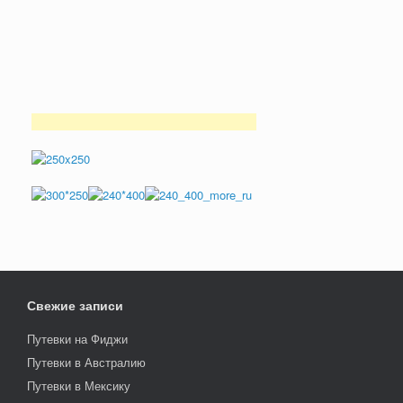
Свежие записи
Путевки на Фиджи
Путевки в Австралию
Путевки в Мексику