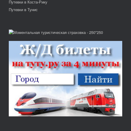
Путевки в Коста-Рику
Путевки в Тунис