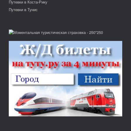
Путевки в Коста-Рику
Путевки в Тунис