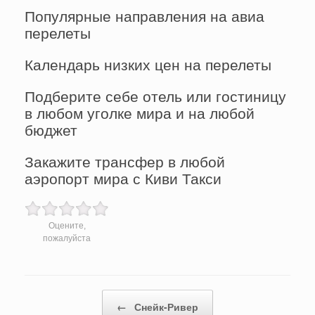
Популярные направления на авиа
перелеты
Календарь низких цен на перелеты
Подберите себе отель или гостиницу
в любом уголке мира и на любой
бюджет
Закажите трансфер в любой
аэропорт мира с Киви Такси
Оцените,
пожалуйста
Post navigation
←
Снейк-Ривер