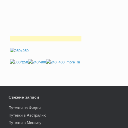
Свежие записи
Путевки на Фиджи
Путевки в Австралию
Путевки в Мексику