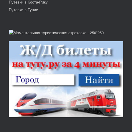
Путевки в Коста-Рику
Путевки в Тунис