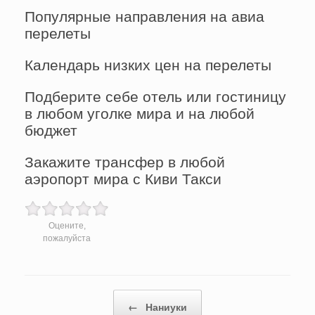
Популярные направления на авиа
перелеты
Календарь низких цен на перелеты
Подберите себе отель или гостиницу
в любом уголке мира и на любой
бюджет
Закажите трансфер в любой
аэропорт мира с Киви Такси
Оцените,
пожалуйста
Post navigation
←
Наниуки