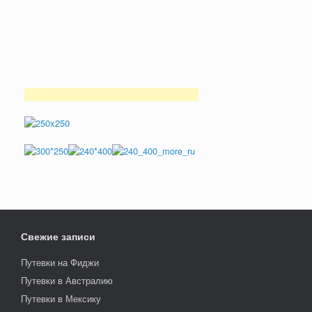
Свежие записи
Путевки на Фиджи
Путевки в Австралию
Путевки в Мексику