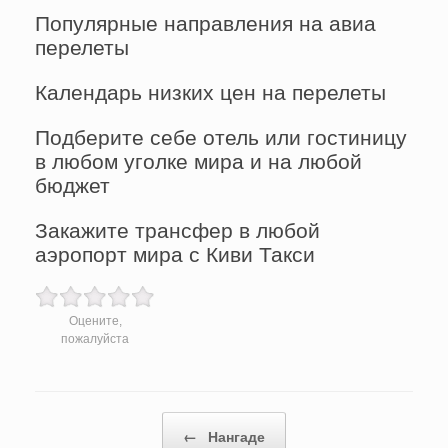
Популярные направления на авиа
перелеты
Календарь низких цен на перелеты
Подберите себе отель или гостиницу
в любом уголке мира и на любой
бюджет
Закажите трансфер в любой
аэропорт мира с Киви Такси
Оцените,
пожалуйста
Post navigation
←
Нангаде