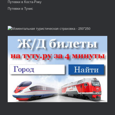
Путевки в Коста-Рику
Путевки в Тунис