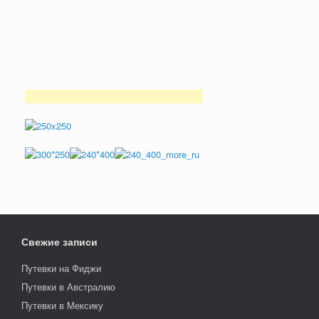
Свежие записи
Путевки на Фиджи
Путевки в Австралию
Путевки в Мексику