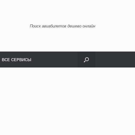
Поиск авиабилетов дешево онлайн
ВСЕ СЕРВИСЫ