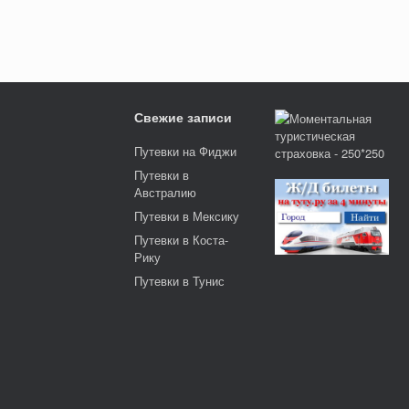
Свежие записи
Путевки на Фиджи
Путевки в
Австралию
Путевки в Мексику
Путевки в Коста-
Рику
Путевки в Тунис