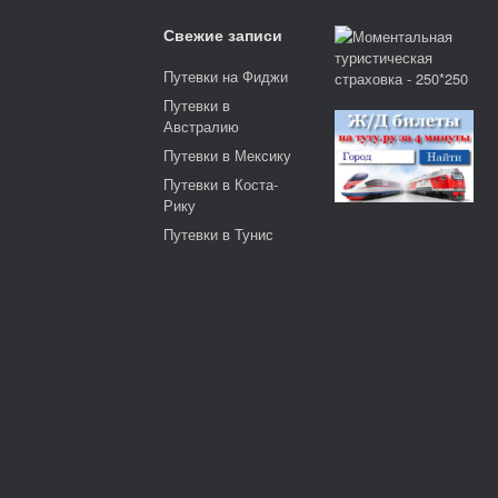
Свежие записи
Путевки на Фиджи
Путевки в
Австралию
Путевки в Мексику
Путевки в Коста-
Рику
Путевки в Тунис