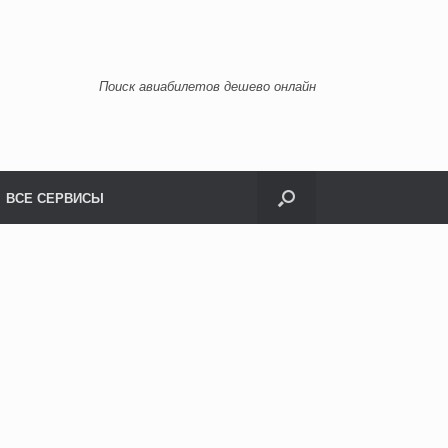
Поиск авиабилетов дешево онлайн
ВСЕ СЕРВИСЫ