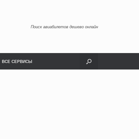
Поиск авиабилетов дешево онлайн
ВСЕ СЕРВИСЫ