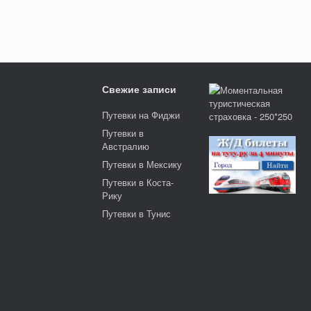
Свежие записи
Путевки на Фиджи
Путевки в
Австралию
Путевки в Мексику
Путевки в Коста-
Рику
Путевки в Тунис