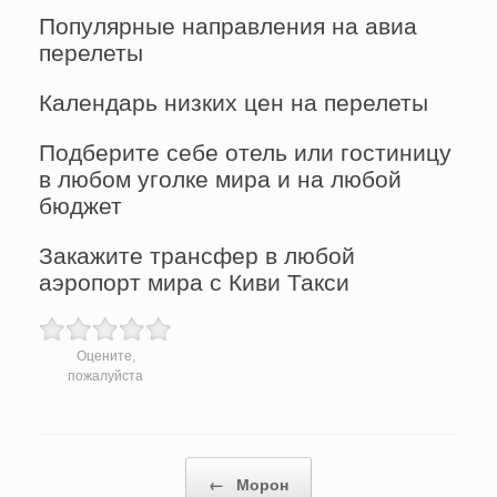
Популярные направления на авиа
перелеты
Календарь низких цен на перелеты
Подберите себе отель или гостиницу
в любом уголке мира и на любой
бюджет
Закажите трансфер в любой
аэропорт мира с Киви Такси
Оцените,
пожалуйста
Post navigation
←
Морон