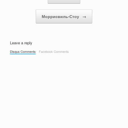
Моррисвиль-Стоу
→
Leave a reply
Disqus Comments
Facebook Comments