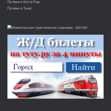
Путевки в Коста-Рику
Путевки в Тунис