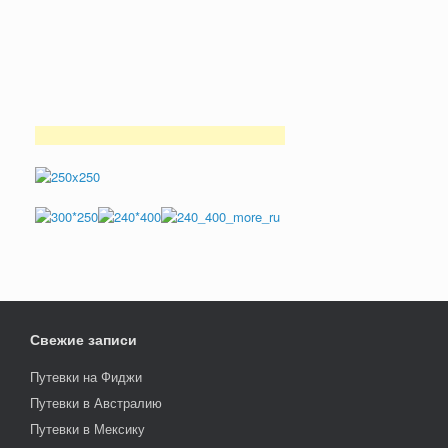
Свежие записи
Путевки на Фиджи
Путевки в Австралию
Путевки в Мексику