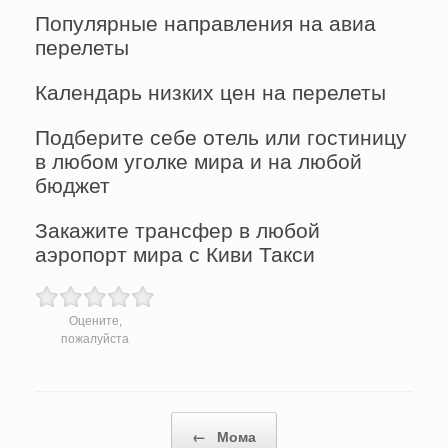
Популярные направления на авиа
перелеты
Календарь низких цен на перелеты
Подберите себе отель или гостиницу
в любом уголке мира и на любой
бюджет
Закажите трансфер в любой
аэропорт мира с Киви Такси
Оцените,
пожалуйста
Post navigation
←
Мома