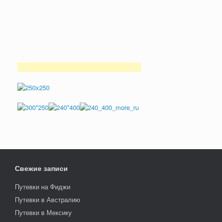
Свежие записи
Путевки на Фиджи
Путевки в Австралию
Путевки в Мексику