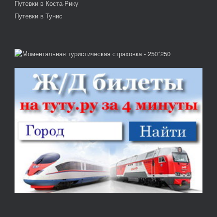
Путевки в Коста-Рику
Путевки в Тунис