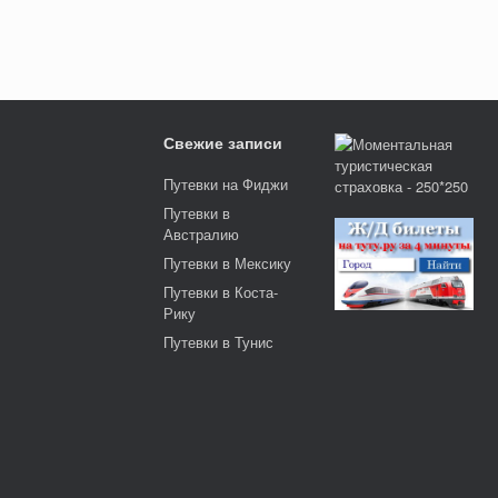
Свежие записи
Путевки на Фиджи
Путевки в
Австралию
Путевки в Мексику
Путевки в Коста-
Рику
Путевки в Тунис