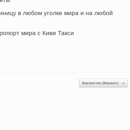
иницу в любом уголке мира и на любой
ропорт мира с Киви Такси
Берлингтон (Вермонт)
→