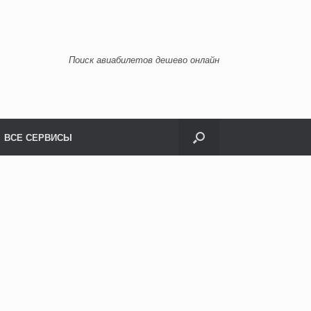
Поиск авиабилетов дешево онлайн
ВСЕ СЕРВИСЫ