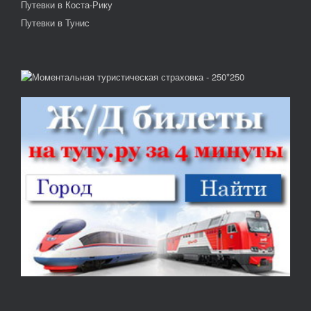
Путевки в Коста-Рику
Путевки в Тунис