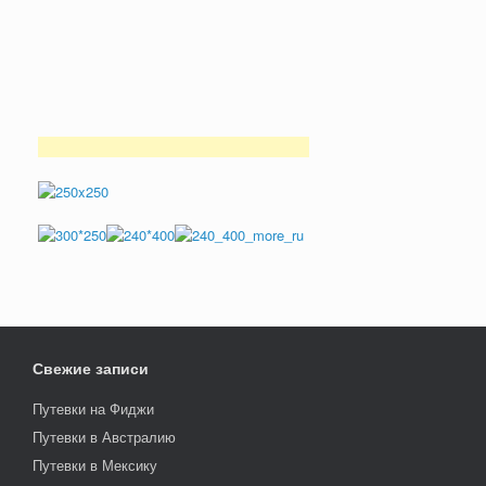
Свежие записи
Путевки на Фиджи
Путевки в Австралию
Путевки в Мексику