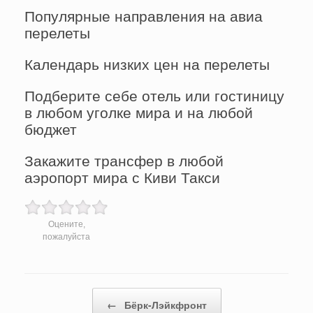
Популярные направления на авиа
перелеты
Календарь низких цен на перелеты
Подберите себе отель или гостиницу
в любом уголке мира и на любой
бюджет
Закажите трансфер в любой
аэропорт мира с Киви Такси
Оцените,
пожалуйста
Post navigation
←
Бёрк-Лэйкфронт