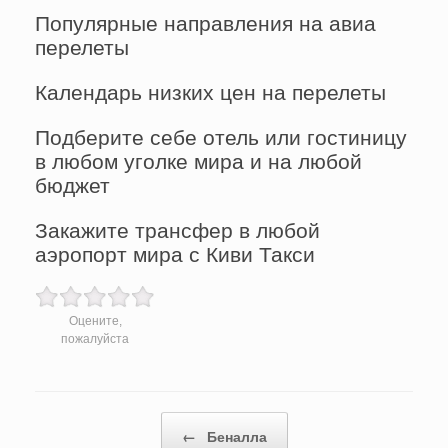
Популярные направления на авиа
перелеты
Календарь низких цен на перелеты
Подберите себе отель или гостиницу
в любом уголке мира и на любой
бюджет
Закажите трансфер в любой
аэропорт мира с Киви Такси
Оцените,
пожалуйста
Post navigation
←
Беналла