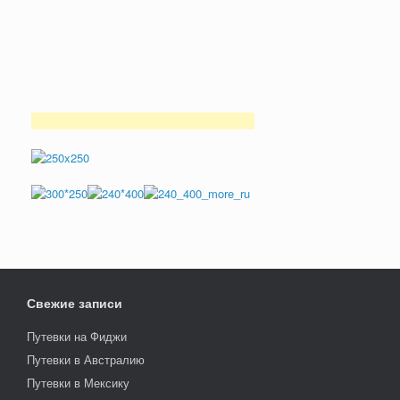
Свежие записи
Путевки на Фиджи
Путевки в Австралию
Путевки в Мексику