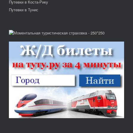
Путевки в Коста-Рику
Путевки в Тунис