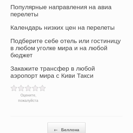
Популярные направления на авиа
перелеты
Календарь низких цен на перелеты
Подберите себе отель или гостиницу
в любом уголке мира и на любой
бюджет
Закажите трансфер в любой
аэропорт мира с Киви Такси
Оцените,
пожалуйста
Post navigation
←
Беллона