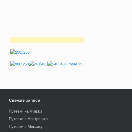
Свежие записи
Путевки на Фиджи
Путевки в Австралию
Путевки в Мексику