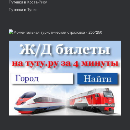
Путевки в Коста-Рику
Путевки в Тунис