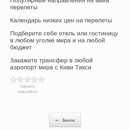
перелеты
Календарь низких цен на перелеты
Подберите себе отель или гостиницу
в любом уголке мира и на любой
бюджет
Закажите трансфер в любой
аэропорт мира с Киви Такси
Оцените,
пожалуйста
Post navigation
←
Бекли