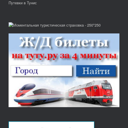
Путевки в Тунис