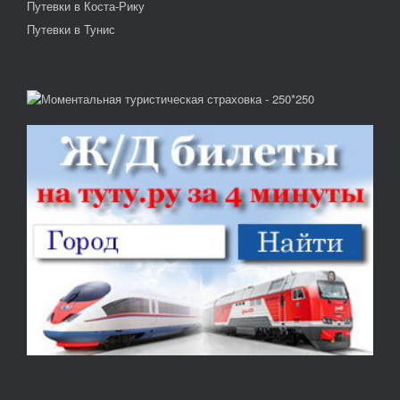
Путевки в Коста-Рику
Путевки в Тунис