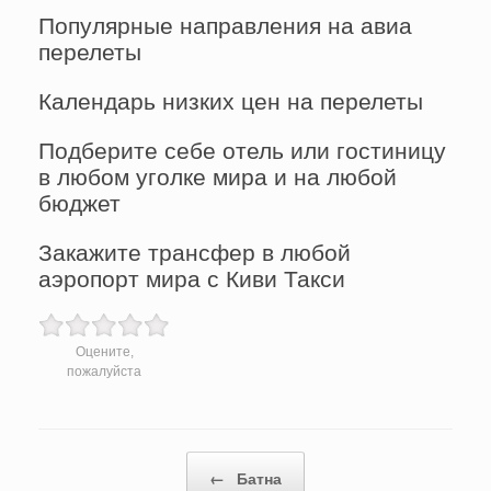
Популярные направления на авиа
перелеты
Календарь низких цен на перелеты
Подберите себе отель или гостиницу
в любом уголке мира и на любой
бюджет
Закажите трансфер в любой
аэропорт мира с Киви Такси
Оцените,
пожалуйста
Post navigation
←
Батна