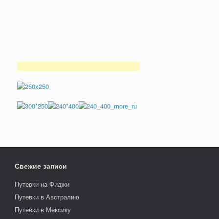
Свежие записи
Путевки на Фиджи
Путевки в Австралию
Путевки в Мексику