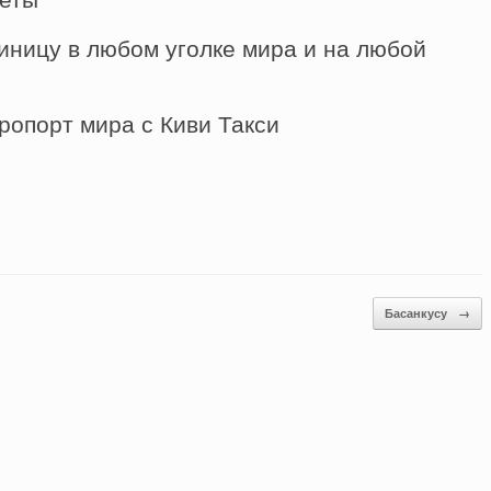
иницу в любом уголке мира и на любой
ропорт мира с Киви Такси
Басанкусу
→