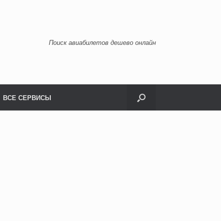
Поиск авиабилетов дешево онлайн
ВСЕ СЕРВИСЫ