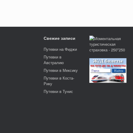
Свежие записи
Путевки на Фиджи
Путевки в
Австралию
Путевки в Мексику
Путевки в Коста-
Рику
Путевки в Тунис