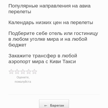
Популярные направления на авиа
перелеты
Календарь низких цен на перелеты
Подберите себе отель или гостиницу
в любом уголке мира и на любой
бюджет
Закажите трансфер в любой
аэропорт мира с Киви Такси
Оцените,
пожалуйста
Post navigation
←
Бареган