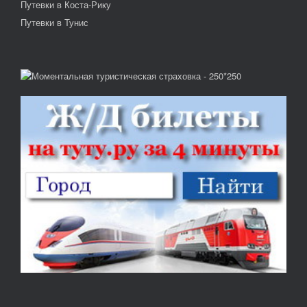
Путевки в Коста-Рику
Путевки в Тунис