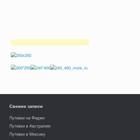
Свежие записи
Путевки на Фиджи
Путевки в Австралию
Путевки в Мексику