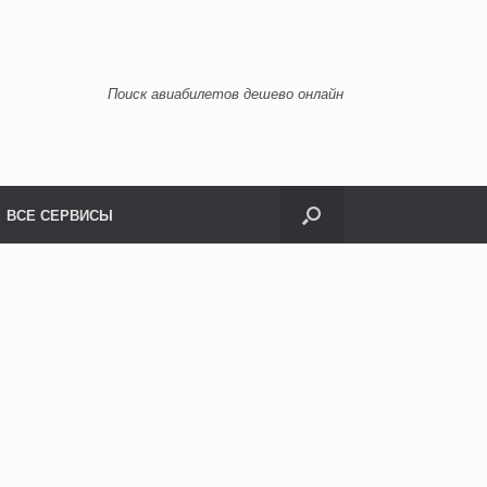
Поиск авиабилетов дешево онлайн
ВСЕ СЕРВИСЫ