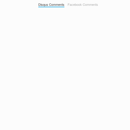
Disqus Comments
Facebook Comments