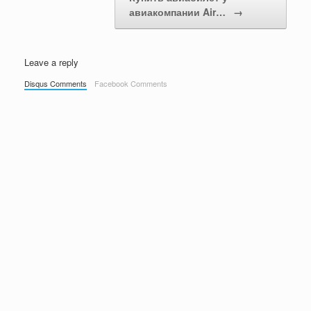
авиакомпании Air…
→
Leave a reply
Disqus Comments
Facebook Comments