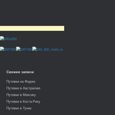
Свежие записи
Путевки на Фиджи
Путевки в Австралию
Путевки в Мексику
Путевки в Коста-Рику
Путевки в Тунис