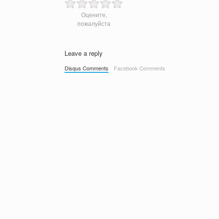
Оцените,
пожалуйста
Leave a reply
Disqus Comments
Facebook Comments