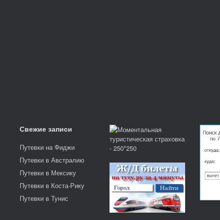
Свежие записи
Путевки на Фиджи
Путевки в Австралию
Путевки в Мексику
Путевки в Коста-Рику
Путевки в Тунис