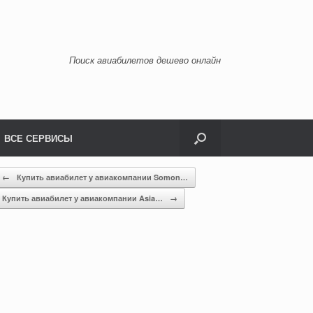
Поиск авиабилетов дешево онлайн
ВСЕ СЕРВИСЫ
←
Купить авиабилет у авиакомпании Somon…
Купить авиабилет у авиакомпании Asia…
→