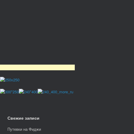
Свежие записи
Путевки на Фиджи