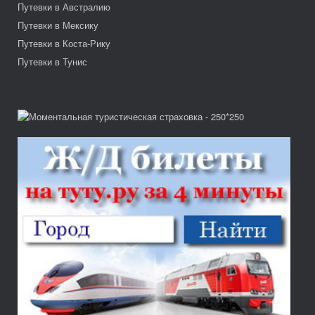
Путевки в Австралию
Путевки в Мексику
Путевки в Коста-Рику
Путевки в Тунис