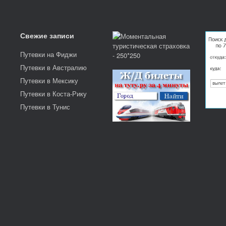
Свежие записи
Путевки на Фиджи
Путевки в Австралию
Путевки в Мексику
Путевки в Коста-Рику
Путевки в Тунис