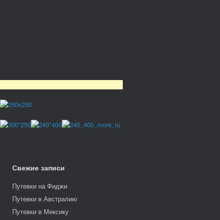
Свежие записи
Путевки на Фиджи
Путевки в Австралию
Путевки в Мексику