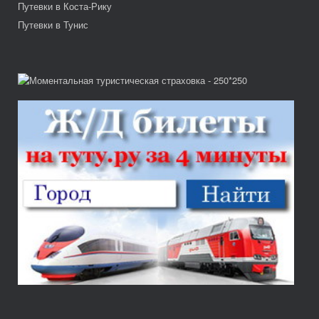
Путевки в Коста-Рику
Путевки в Тунис