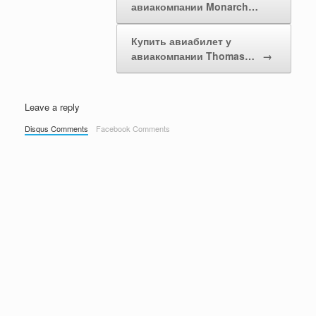
авиакомпании Monarch…
Купить авиабилет у
авиакомпании Thomas…
→
Leave a reply
Disqus Comments
Facebook Comments