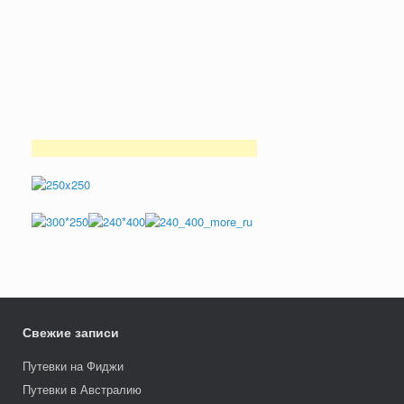
Свежие записи
Путевки на Фиджи
Путевки в Австралию