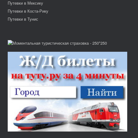
Путевки в Мексику
Путевки в Коста-Рику
Путевки в Тунис