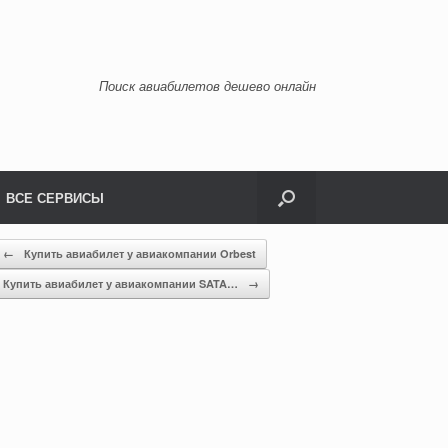
Поиск авиабилетов дешево онлайн
ВСЕ СЕРВИСЫ
←
Купить авиабилет у авиакомпании Orbest
Купить авиабилет у авиакомпании SATA…
→