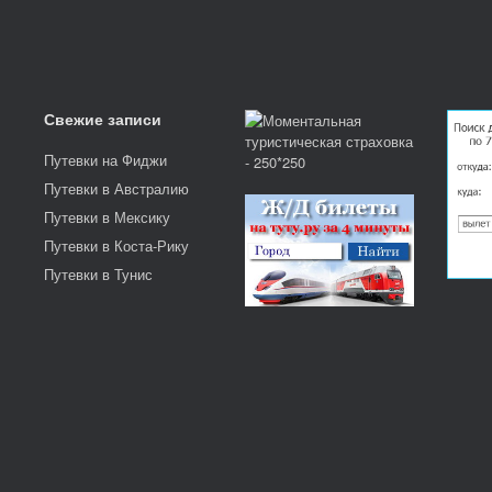
Свежие записи
Путевки на Фиджи
Путевки в Австралию
Путевки в Мексику
Путевки в Коста-Рику
Путевки в Тунис