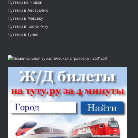
Путевки на Фиджи
Путевки в Австралию
Путевки в Мексику
Путевки в Коста-Рику
Путевки в Тунис