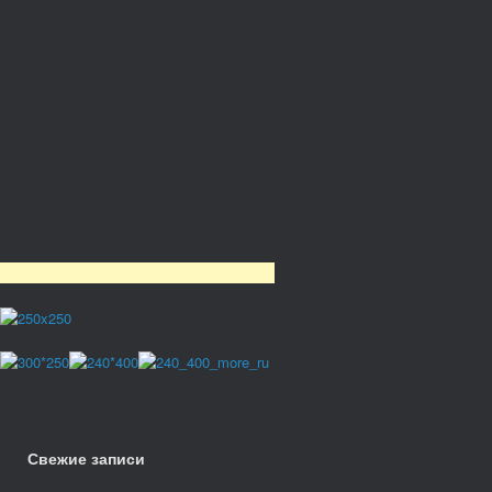
Свежие записи