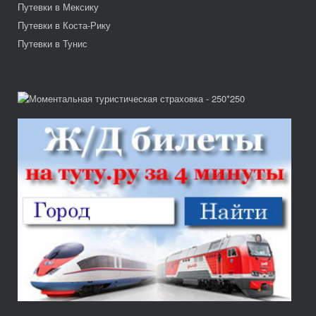
Путевки в Мексику
Путевки в Коста-Рику
Путевки в Тунис