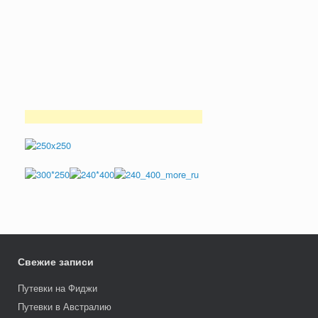
Свежие записи
Путевки на Фиджи
Путевки в Австралию