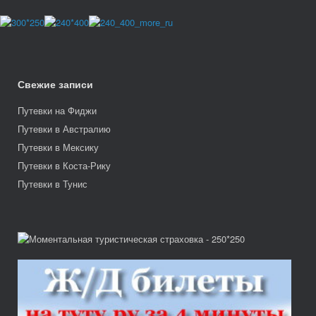
Свежие записи
Путевки на Фиджи
Путевки в Австралию
Путевки в Мексику
Путевки в Коста-Рику
Путевки в Тунис