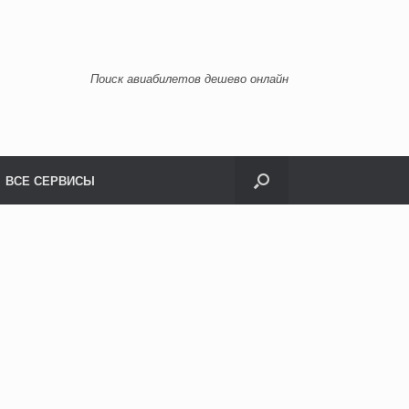
Поиск авиабилетов дешево онлайн
ВСЕ СЕРВИСЫ