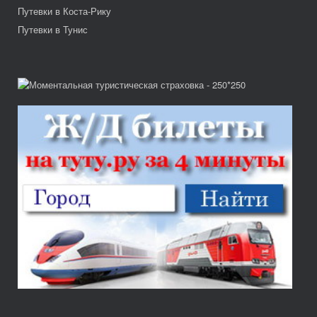
Путевки в Коста-Рику
Путевки в Тунис