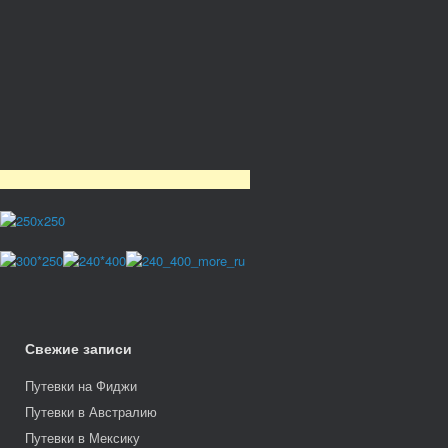
Свежие записи
Путевки на Фиджи
Путевки в Австралию
Путевки в Мексику