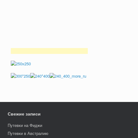
Свежие записи
Путевки на Фиджи
Путевки в Австралию