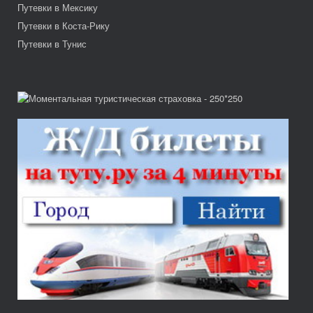
Путевки в Мексику
Путевки в Коста-Рику
Путевки в Тунис