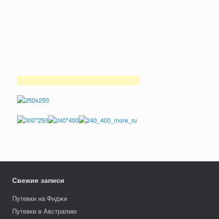
Свежие записи
Путевки на Фиджи
Путевки в Австралию