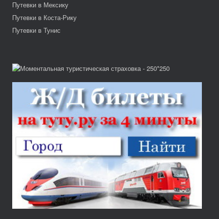
Путевки в Мексику
Путевки в Коста-Рику
Путевки в Тунис