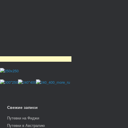
Свежие записи
Путевки на Фиджи
Путевки в Австралию