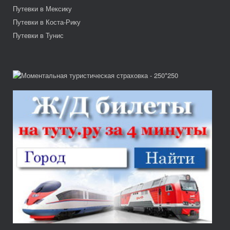
Путевки в Мексику
Путевки в Коста-Рику
Путевки в Тунис