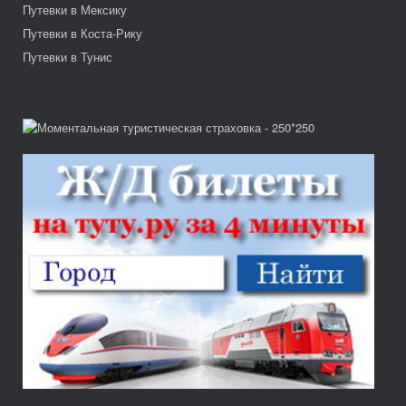
Путевки в Мексику
Путевки в Коста-Рику
Путевки в Тунис