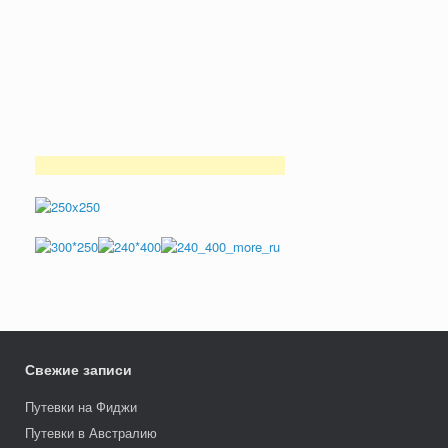
Свежие записи
Путевки на Фиджи
Путевки в Австралию