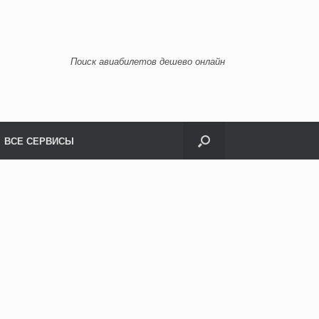
Поиск авиабилетов дешево онлайн
ВСЕ СЕРВИСЫ