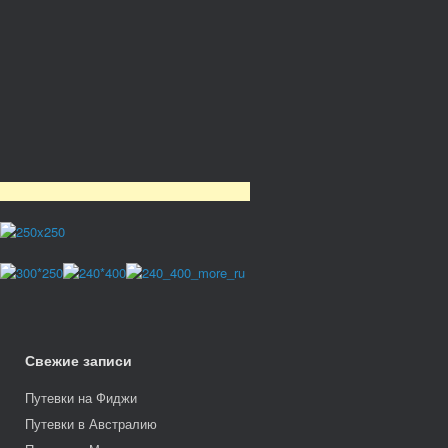
Свежие записи
Путевки на Фиджи
Путевки в Австралию