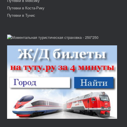
Путевки в Мексику
Путевки в Коста-Рику
Путевки в Тунис