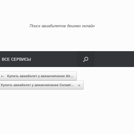
Поиск авиабилетов дешево онлайн
ВСЕ СЕРВИСЫ
←
Купить авиабилет у авиакомпании Air…
Купить авиабилет у авиакомпании Corsair…
→