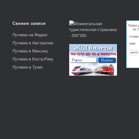
Свежие записи
Путевки на Фиджи
Путевки в Австралию
Путевки в Мексику
Путевки в Коста-Рику
Путевки в Тунис