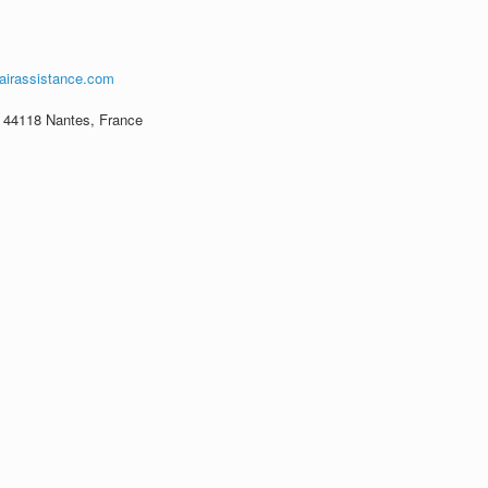
airassistance.com
, 44118 Nantes, France