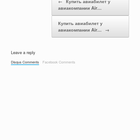
←
Купить авиабилет у
авиакомпании Air…
Купить авиабилет у
авиакомпании Air…
→
Leave a reply
Disqus Comments
Facebook Comments