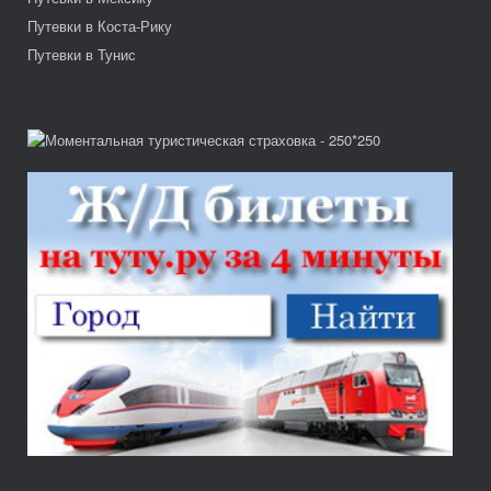
Путевки в Коста-Рику
Путевки в Тунис