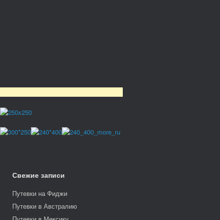
Свежие записи
Путевки на Фиджи
Путевки в Австралию
Путевки в Мексику