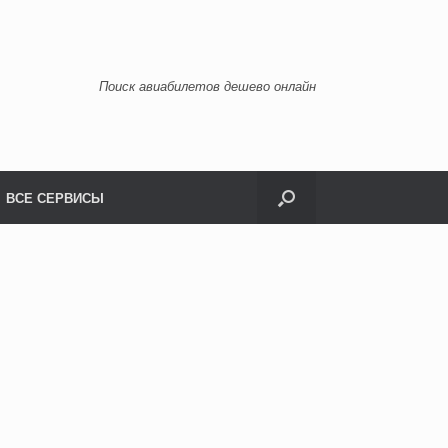
Поиск авиабилетов дешево онлайн
ВСЕ СЕРВИСЫ