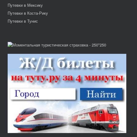
Путевки в Мексику
Путевки в Коста-Рику
Путевки в Тунис