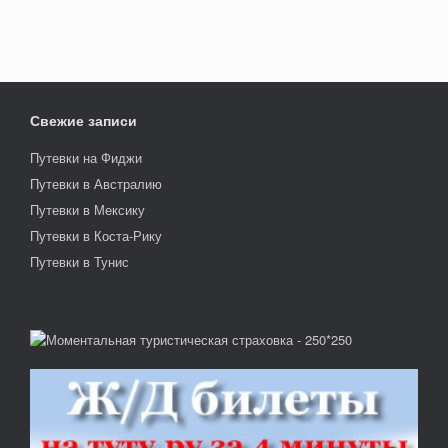
Свежие записи
Путевки на Фиджи
Путевки в Австралию
Путевки в Мексику
Путевки в Коста-Рику
Путевки в Тунис