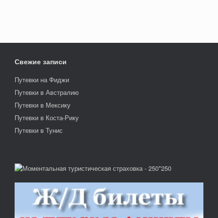
Свежие записи
Путевки на Фиджи
Путевки в Австралию
Путевки в Мексику
Путевки в Коста-Рику
Путевки в Тунис