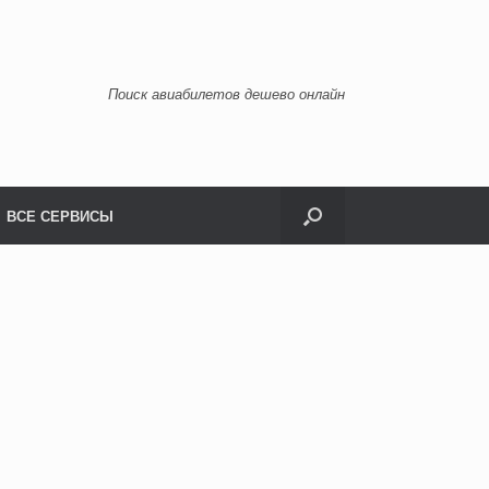
Поиск авиабилетов дешево онлайн
ВСЕ СЕРВИСЫ