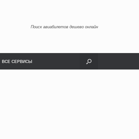
Поиск авиабилетов дешево онлайн
ВСЕ СЕРВИСЫ