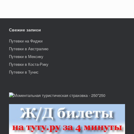
Свежие записи
Путевки на Фиджи
Путевки в Австралию
Путевки в Мексику
Путевки в Коста-Рику
Путевки в Тунис