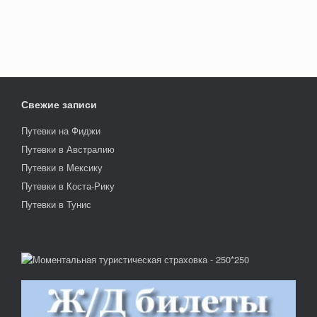
Свежие записи
Путевки на Фиджи
Путевки в Австралию
Путевки в Мексику
Путевки в Коста-Рику
Путевки в Тунис