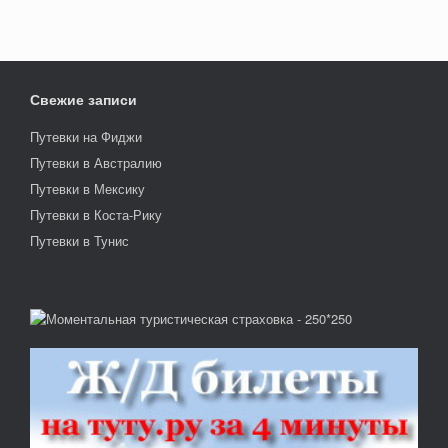
Свежие записи
Путевки на Фиджи
Путевки в Австралию
Путевки в Мексику
Путевки в Коста-Рику
Путевки в Тунис